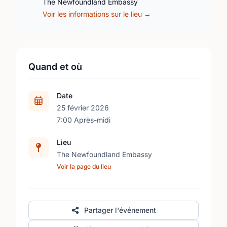
The Newfoundland Embassy
Voir les informations sur le lieu →
Quand et où
Date
25 février 2026
7:00 Après-midi
Lieu
The Newfoundland Embassy
Voir la page du lieu
Partager l'événement