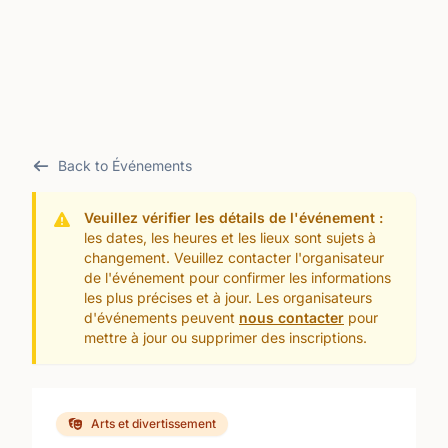
Back to Événements
Veuillez vérifier les détails de l'événement :
les dates, les heures et les lieux sont sujets à
changement. Veuillez contacter l'organisateur
de l'événement pour confirmer les informations
les plus précises et à jour. Les organisateurs
d'événements peuvent
nous contacter
pour
mettre à jour ou supprimer des inscriptions.
Arts et divertissement