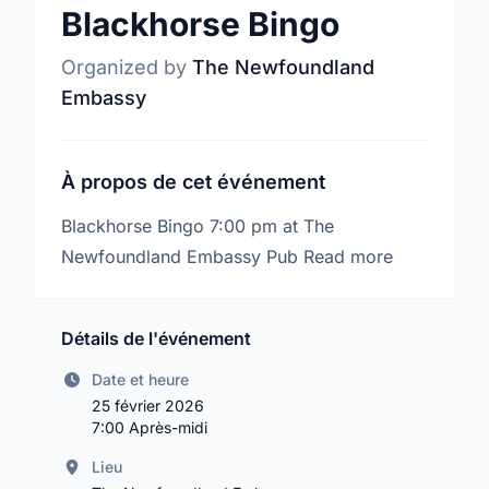
Blackhorse Bingo
Organized by
The Newfoundland
Embassy
À propos de cet événement
Blackhorse Bingo 7:00 pm at The
Newfoundland Embassy Pub Read more
Détails de l'événement
Date et heure
25 février 2026
7:00 Après-midi
Lieu