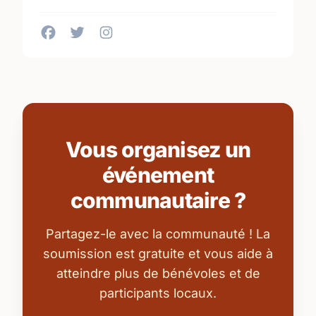
Vous organisez un
événement
communautaire ?
Partagez-le avec la communauté ! La
soumission est gratuite et vous aide à
atteindre plus de bénévoles et de
participants locaux.