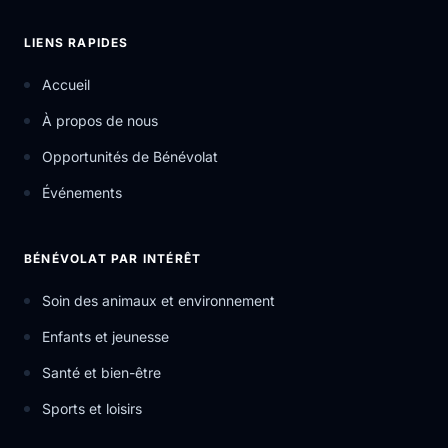
LIENS RAPIDES
Accueil
À propos de nous
Opportunités de Bénévolat
Événements
BÉNÉVOLAT PAR INTÉRÊT
Soin des animaux et environnement
Enfants et jeunesse
Santé et bien-être
Sports et loisirs