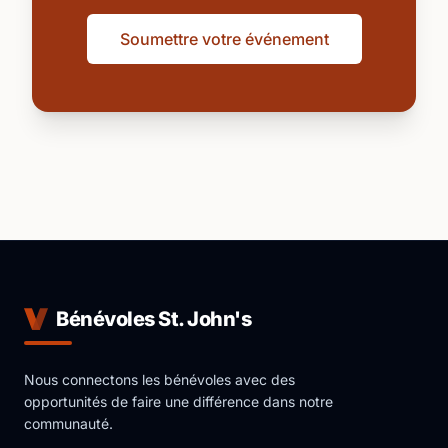
Soumettre votre événement
Bénévoles St. John's
Nous connectons les bénévoles avec des
opportunités de faire une différence dans notre
communauté.