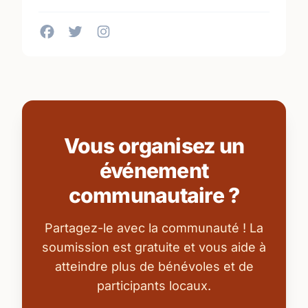
Vous organisez un
événement
communautaire ?
Partagez-le avec la communauté ! La
soumission est gratuite et vous aide à
atteindre plus de bénévoles et de
participants locaux.