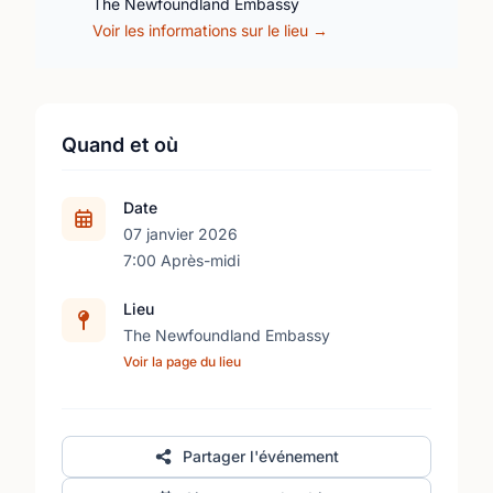
The Newfoundland Embassy
Voir les informations sur le lieu →
Quand et où
Date
07 janvier 2026
7:00 Après-midi
Lieu
The Newfoundland Embassy
Voir la page du lieu
Partager l'événement