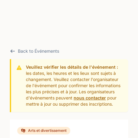
Back to Événements
Veuillez vérifier les détails de l'événement :
les dates, les heures et les lieux sont sujets à
changement. Veuillez contacter l'organisateur
de l'événement pour confirmer les informations
les plus précises et à jour. Les organisateurs
d'événements peuvent
nous contacter
pour
mettre à jour ou supprimer des inscriptions.
Arts et divertissement