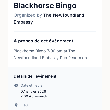
Blackhorse Bingo
Organized by
The Newfoundland
Embassy
À propos de cet événement
Blackhorse Bingo 7:00 pm at The
Newfoundland Embassy Pub Read more
Détails de l'événement
Date et heure
07 janvier 2026
7:00 Après-midi
Lieu