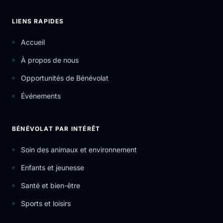
LIENS RAPIDES
Accueil
À propos de nous
Opportunités de Bénévolat
Événements
BÉNÉVOLAT PAR INTÉRÊT
Soin des animaux et environnement
Enfants et jeunesse
Santé et bien-être
Sports et loisirs