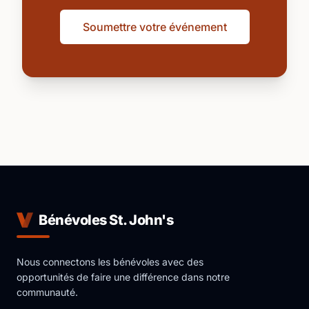
Soumettre votre événement
Bénévoles St. John's
Nous connectons les bénévoles avec des
opportunités de faire une différence dans notre
communauté.