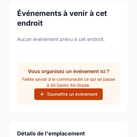
Événements à venir à cet
endroit
Aucun événement prévu à cet endroit.
Vous organisez un événement ici ?
Faites savoir à la communauté ce qui se passe
à All Saints All-Grade.
Soumettre un événement
Détails de l'emplacement