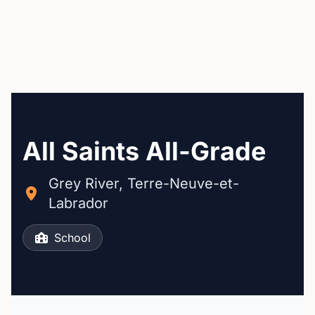
All Saints All-Grade
Grey River, Terre-Neuve-et-
Labrador
School