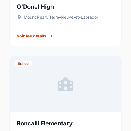
O'Donel High
Mount Pearl, Terre-Neuve-et-Labrador
Voir les détails
School
Roncalli Elementary