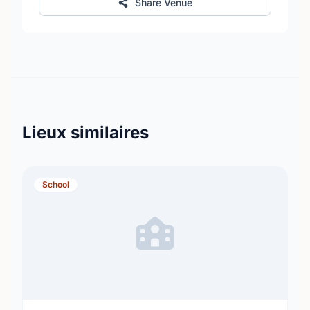
Share Venue
Lieux similaires
School