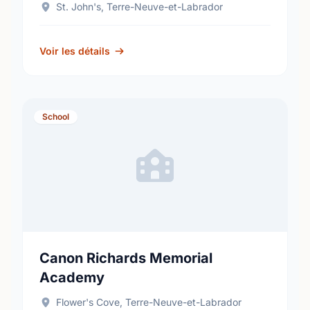
St. John's, Terre-Neuve-et-Labrador
Voir les détails
School
Canon Richards Memorial
Academy
Flower's Cove, Terre-Neuve-et-Labrador