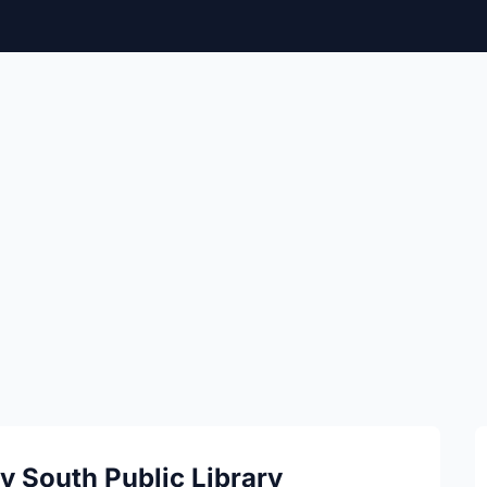
y South Public Library