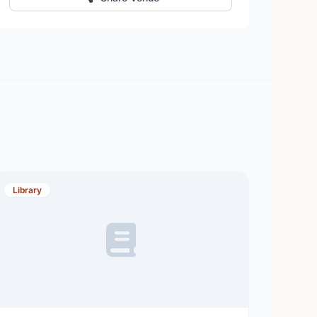
Library