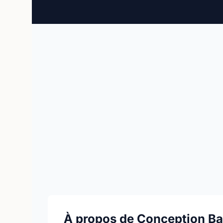
À propos de Conception Ba