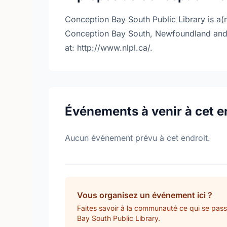
Conception Bay South Public Library is a(
Conception Bay South, Newfoundland and 
at: http://www.nlpl.ca/.
Événements à venir à cet e
Aucun événement prévu à cet endroit.
Vous organisez un événement ici ?
Faites savoir à la communauté ce qui se pas
Bay South Public Library.