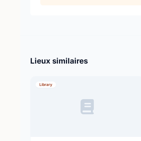
Lieux similaires
Library