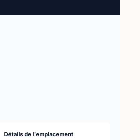
Détails de l'emplacement