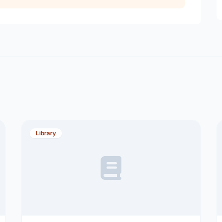
Library