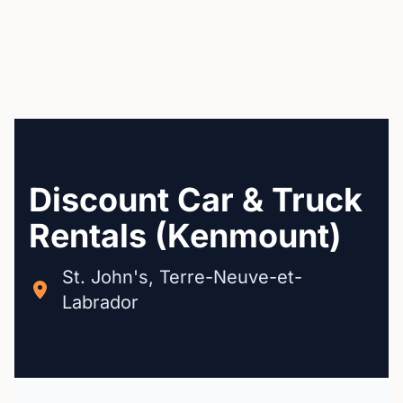
Discount Car & Truck
Rentals (Kenmount)
St. John's, Terre-Neuve-et-
Labrador