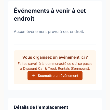
Événements à venir à cet
endroit
Aucun événement prévu à cet endroit.
Vous organisez un événement ici ?
Faites savoir à la communauté ce qui se passe
à Discount Car & Truck Rentals (Kenmount).
Soumettre un événement
Détails de l'emplacement