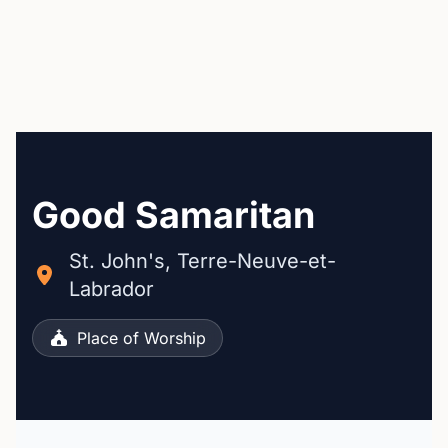
Good Samaritan
St. John's, Terre-Neuve-et-
Labrador
Place of Worship