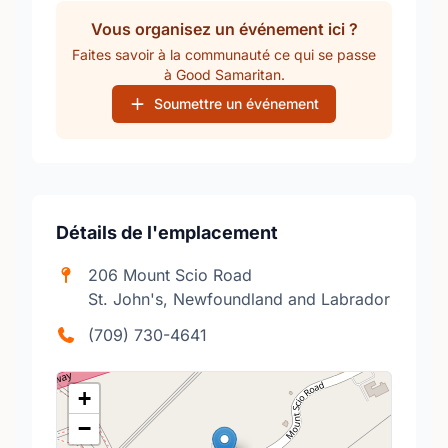
Vous organisez un événement ici ?
Faites savoir à la communauté ce qui se passe
à Good Samaritan.
Soumettre un événement
Détails de l'emplacement
206 Mount Scio Road
St. John's, Newfoundland and Labrador
(709) 730-4641
+
−