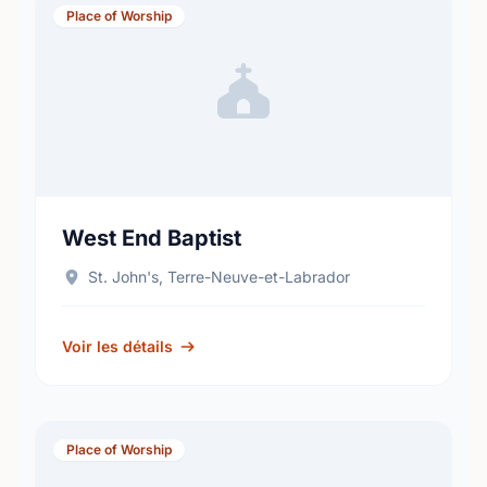
Place of Worship
West End Baptist
St. John's, Terre-Neuve-et-Labrador
Voir les détails
Place of Worship