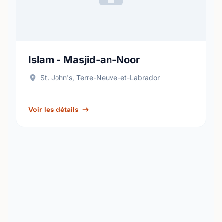
Islam - Masjid-an-Noor
St. John's, Terre-Neuve-et-Labrador
Voir les détails