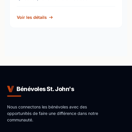
Voir les détails
Bénévoles St. John's
Nous connectons les bénévoles avec des
opportunités de faire une différence dans notre
communauté.