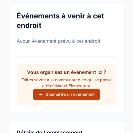
Événements à venir à cet
endroit
Aucun événement prévu à cet endroit.
Vous organisez un événement ici ?
Faites savoir à la communauté ce qui se passe
à Hazelwood Elementary.
Soumettre un événement
Détails de l'emplacement