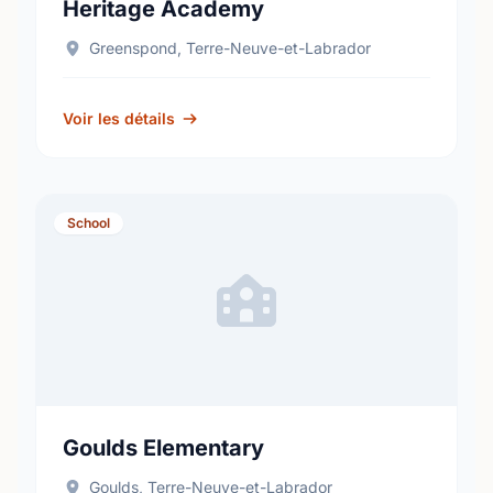
Heritage Academy
Greenspond, Terre-Neuve-et-Labrador
Voir les détails
School
Goulds Elementary
Goulds, Terre-Neuve-et-Labrador