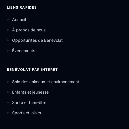
LIENS RAPIDES
Accueil
À propos de nous
Opportunités de Bénévolat
Événements
BÉNÉVOLAT PAR INTÉRÊT
Soin des animaux et environnement
Enfants et jeunesse
Santé et bien-être
Sports et loisirs