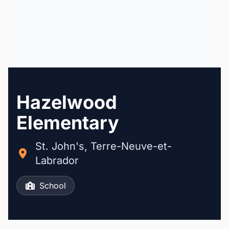
Hazelwood
Elementary
St. John's, Terre-Neuve-et-
Labrador
School