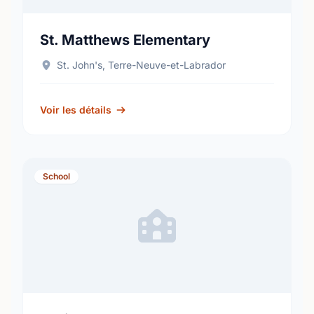
St. Matthews Elementary
St. John's, Terre-Neuve-et-Labrador
Voir les détails
School