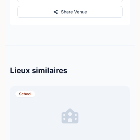
Share Venue
Lieux similaires
School