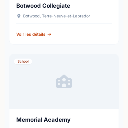
Botwood Collegiate
Botwood, Terre-Neuve-et-Labrador
Voir les détails
School
Memorial Academy