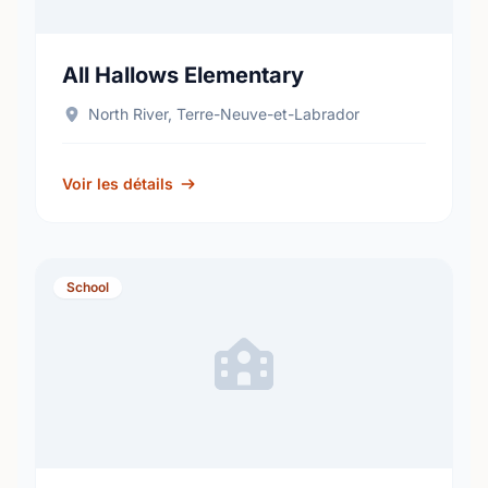
All Hallows Elementary
North River, Terre-Neuve-et-Labrador
Voir les détails
School