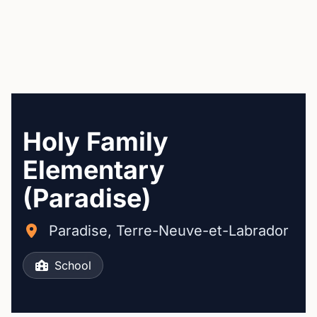
Holy Family
Elementary
(Paradise)
Paradise, Terre-Neuve-et-Labrador
School