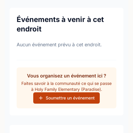
Événements à venir à cet
endroit
Aucun événement prévu à cet endroit.
Vous organisez un événement ici ?
Faites savoir à la communauté ce qui se passe
à Holy Family Elementary (Paradise).
Soumettre un événement