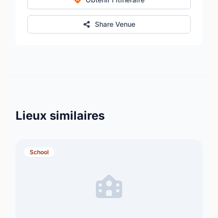
Share Venue
Lieux similaires
School