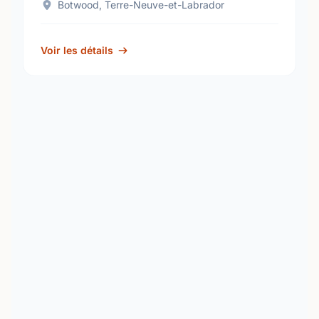
Botwood, Terre-Neuve-et-Labrador
Voir les détails