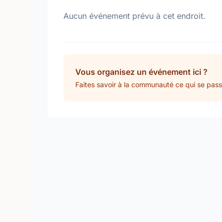
Aucun événement prévu à cet endroit.
Vous organisez un événement ici ?
Faites savoir à la communauté ce qui se pass