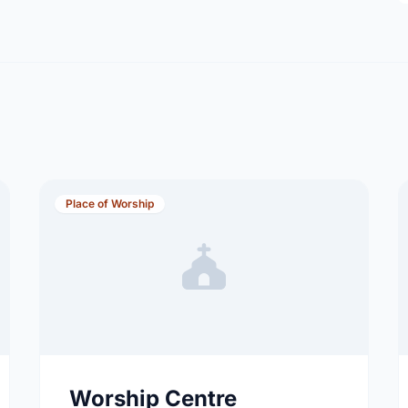
Place of Worship
Worship Centre