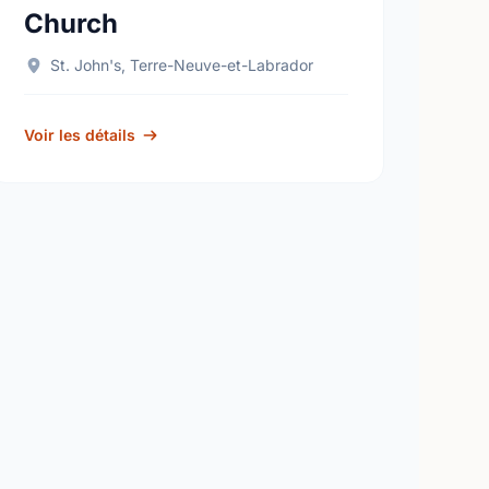
Church
St. John's, Terre-Neuve-et-Labrador
Voir les détails