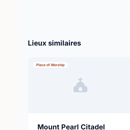
Lieux similaires
Place of Worship
Mount Pearl Citadel