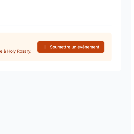
Soumettre un événement
e à Holy Rosary.