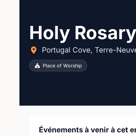
Holy Rosar
Portugal Cove, Terre-Neuv
Place of Worship
Événements à venir à cet e