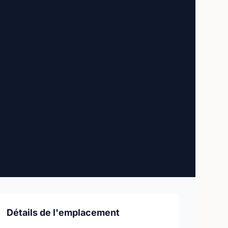
Détails de l'emplacement