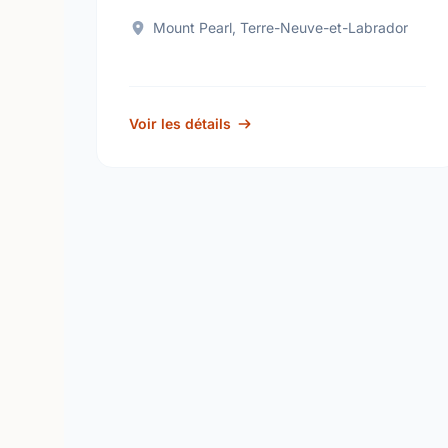
Mount Pearl, Terre-Neuve-et-Labrador
Voir les détails