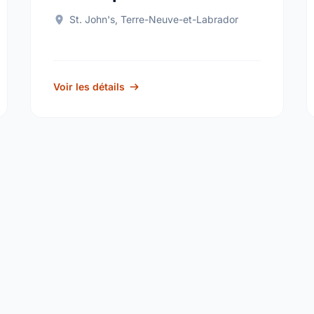
St. John's, Terre-Neuve-et-Labrador
Voir les détails