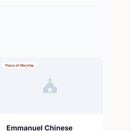
Place of Worship
Emmanuel Chinese