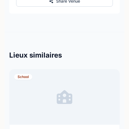
Share Venue
Lieux similaires
School