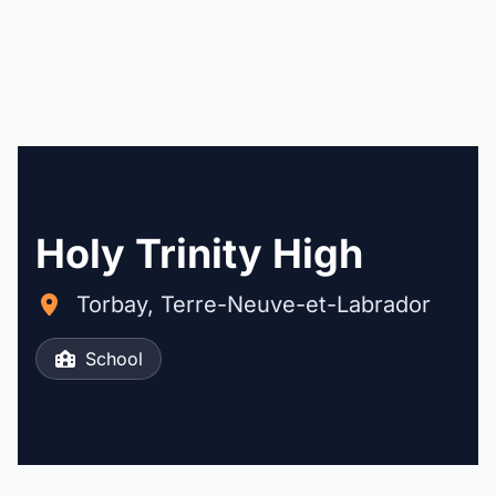
Holy Trinity High
Torbay, Terre-Neuve-et-Labrador
School