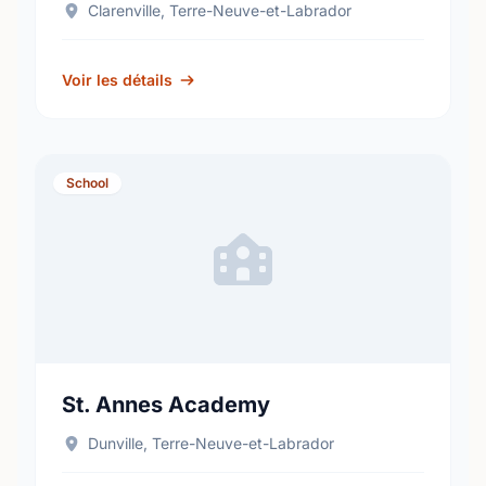
Clarenville, Terre-Neuve-et-Labrador
Voir les détails
School
St. Annes Academy
Dunville, Terre-Neuve-et-Labrador