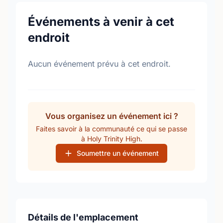
Événements à venir à cet
endroit
Aucun événement prévu à cet endroit.
Vous organisez un événement ici ?
Faites savoir à la communauté ce qui se passe
à Holy Trinity High.
Soumettre un événement
Détails de l'emplacement