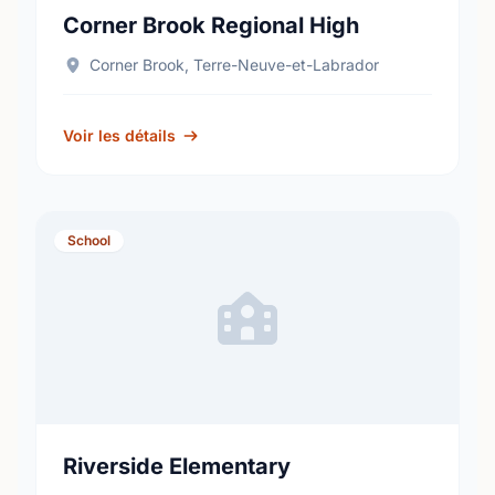
Corner Brook Regional High
Corner Brook, Terre-Neuve-et-Labrador
Voir les détails
School
Riverside Elementary