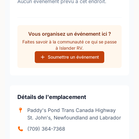
Aucun événement prévu à cet endroit.
Vous organisez un événement ici ?
Faites savoir à la communauté ce qui se passe
à Islander RV.
Soumettre un événement
Détails de l'emplacement
Paddy's Pond Trans Canada Highway
St. John's, Newfoundland and Labrador
(709) 364-7368