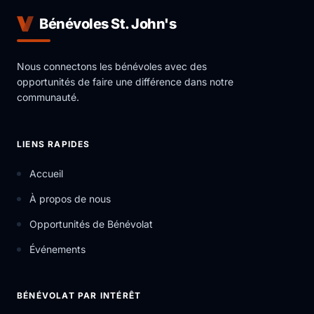
Bénévoles St. John's
Nous connectons les bénévoles avec des
opportunités de faire une différence dans notre
communauté.
LIENS RAPIDES
Accueil
À propos de nous
Opportunités de Bénévolat
Événements
BÉNÉVOLAT PAR INTÉRÊT