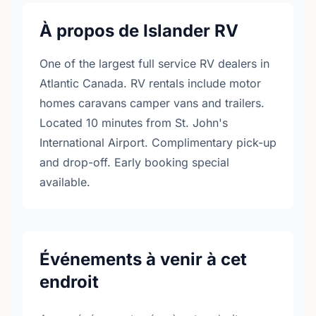
À propos de Islander RV
One of the largest full service RV dealers in
Atlantic Canada. RV rentals include motor
homes caravans camper vans and trailers.
Located 10 minutes from St. John's
International Airport. Complimentary pick-up
and drop-off. Early booking special
available.
Événements à venir à cet
endroit