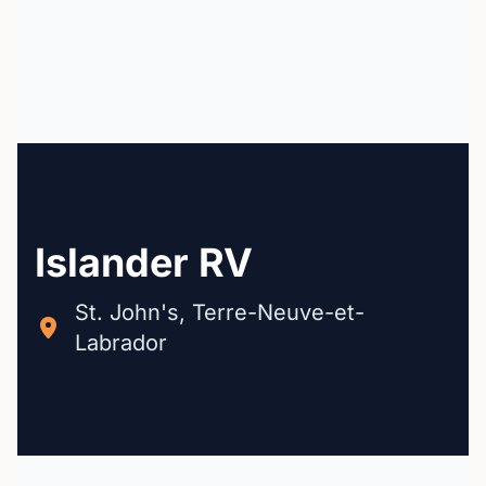
Islander RV
St. John's, Terre-Neuve-et-
Labrador