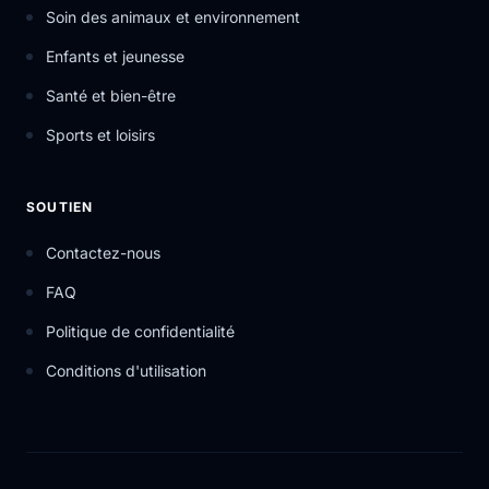
Soin des animaux et environnement
Enfants et jeunesse
Santé et bien-être
Sports et loisirs
SOUTIEN
Contactez-nous
FAQ
Politique de confidentialité
Conditions d'utilisation