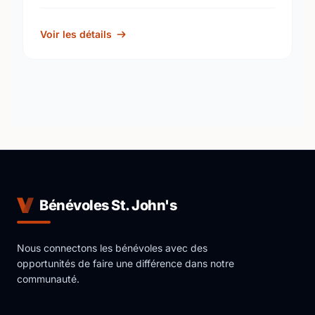
Voir les détails
Bénévoles St. John's
Nous connectons les bénévoles avec des
opportunités de faire une différence dans notre
communauté.