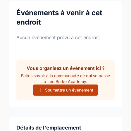
Événements à venir à cet
endroit
Aucun événement prévu à cet endroit.
Vous organisez un événement ici ?
Faites savoir à la communauté ce qui se passe
à Leo Burke Academy.
Soumettre un événement
Détails de l'emplacement