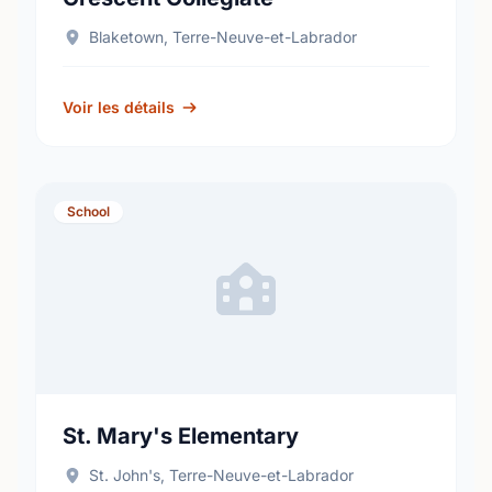
Blaketown, Terre-Neuve-et-Labrador
Voir les détails
School
St. Mary's Elementary
St. John's, Terre-Neuve-et-Labrador