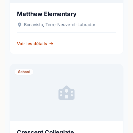
Matthew Elementary
Bonavista, Terre-Neuve-et-Labrador
Voir les détails
School
Crescent Collegiate