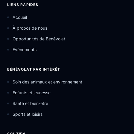
LIENS RAPIDES
Accueil
À propos de nous
Opportunités de Bénévolat
Événements
BÉNÉVOLAT PAR INTÉRÊT
Soin des animaux et environnement
Enfants et jeunesse
Santé et bien-être
Sports et loisirs
SOUTIEN