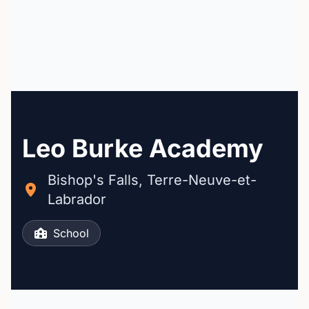
Leo Burke Academy
Bishop's Falls, Terre-Neuve-et-
Labrador
School