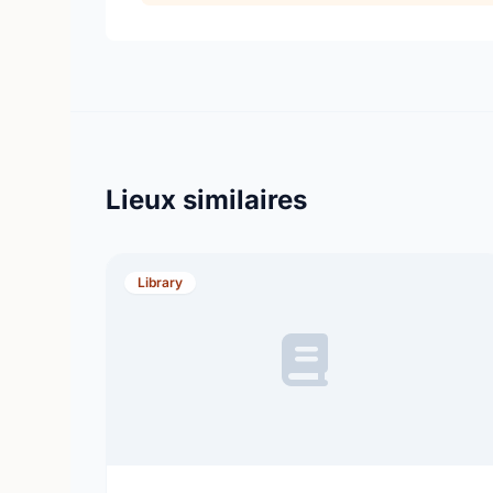
Lieux similaires
Library