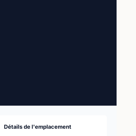
Détails de l'emplacement