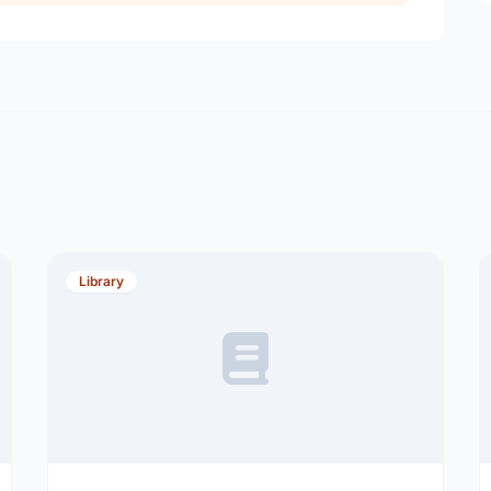
Library