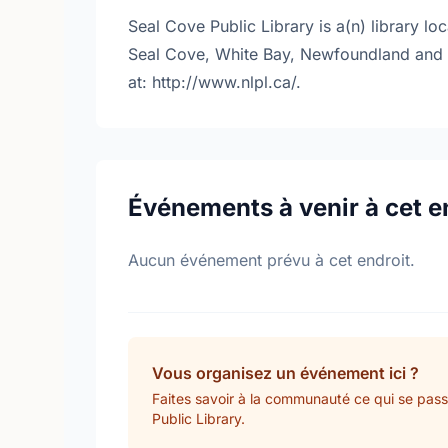
Seal Cove Public Library is a(n) library l
Seal Cove, White Bay, Newfoundland and 
at: http://www.nlpl.ca/.
Événements à venir à cet e
Aucun événement prévu à cet endroit.
Vous organisez un événement ici ?
Faites savoir à la communauté ce qui se pas
Public Library.