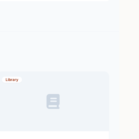
Library