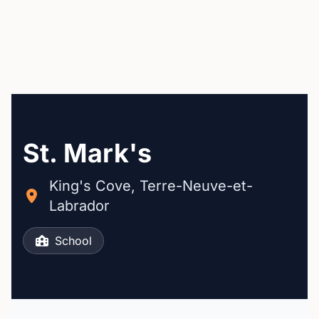
St. Mark's
King's Cove, Terre-Neuve-et-
Labrador
School