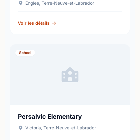
Englee, Terre-Neuve-et-Labrador
Voir les détails
School
Persalvic Elementary
Victoria, Terre-Neuve-et-Labrador