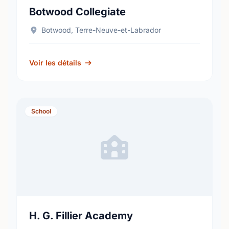
Botwood Collegiate
Botwood, Terre-Neuve-et-Labrador
Voir les détails
School
H. G. Fillier Academy