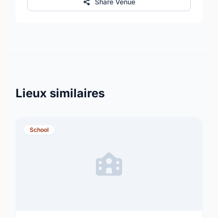
Share Venue
Lieux similaires
School