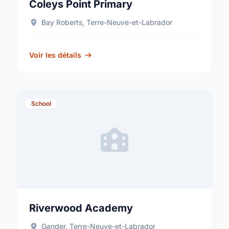
Coleys Point Primary
Bay Roberts, Terre-Neuve-et-Labrador
Voir les détails
School
Riverwood Academy
Gander, Terre-Neuve-et-Labrador