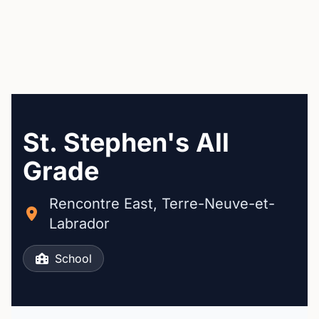
St. Stephen's All
Grade
Rencontre East, Terre-Neuve-et-
Labrador
School