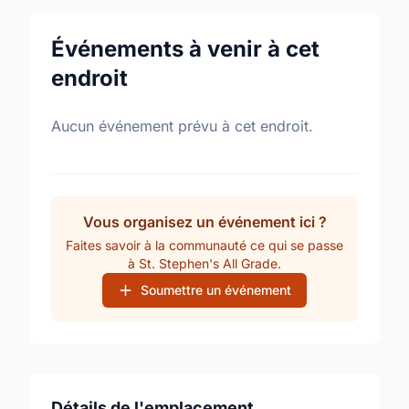
Événements à venir à cet
endroit
Aucun événement prévu à cet endroit.
Vous organisez un événement ici ?
Faites savoir à la communauté ce qui se passe
à St. Stephen's All Grade.
Soumettre un événement
Détails de l'emplacement