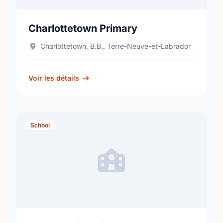
Charlottetown Primary
Charlottetown, B.B., Terre-Neuve-et-Labrador
Voir les détails
School