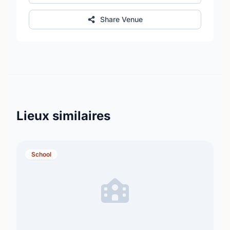
Share Venue
Lieux similaires
School