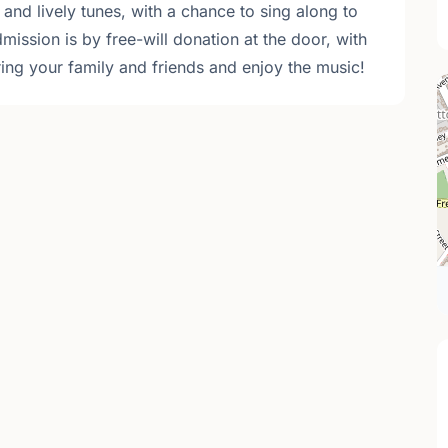
 and lively tunes, with a chance to sing along to
ission is by free-will donation at the door, with
ing your family and friends and enjoy the music!