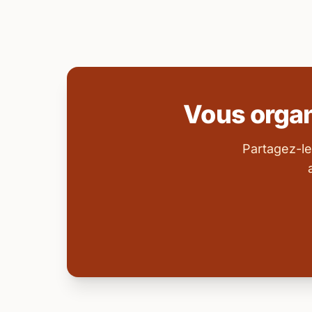
Vous orga
Partagez-le