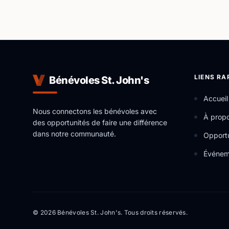
LIENS RA
Bénévoles St. John's
Accueil
Nous connectons les bénévoles avec
À prop
des opportunités de faire une différence
dans notre communauté.
Opportu
Événem
© 2026 Bénévoles St. John's. Tous droits réservés.