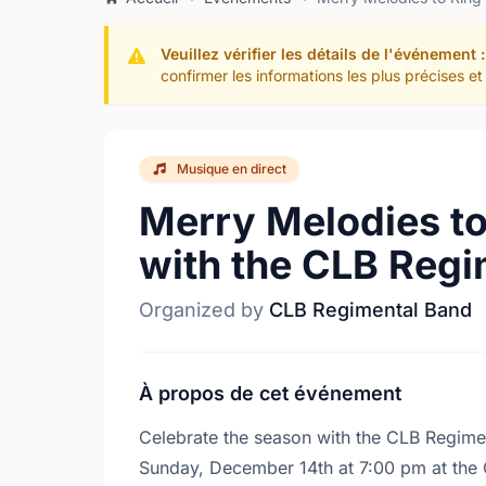
Veuillez vérifier les détails de l'événement :
confirmer les informations les plus précises 
Musique en direct
Merry Melodies to
with the CLB Regi
Organized by
CLB Regimental Band
À propos de cet événement
Celebrate the season with the CLB Regime
Sunday, December 14th at 7:00 pm at the C