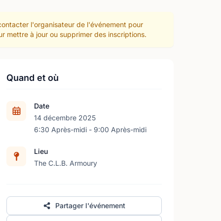
 contacter l'organisateur de l'événement pour
r mettre à jour ou supprimer des inscriptions.
Quand et où
Date
14 décembre 2025
6:30 Après-midi - 9:00 Après-midi
Lieu
The C.L.B. Armoury
Partager l'événement