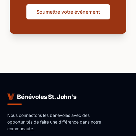
Soumettre votre événement
Bénévoles St. John's
Nous connectons les bénévoles avec des
opportunités de faire une différence dans notre
communauté.