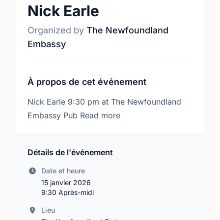
Nick Earle
Organized by
The Newfoundland
Embassy
À propos de cet événement
Nick Earle 9:30 pm at The Newfoundland
Embassy Pub Read more
Détails de l'événement
Date et heure
15 janvier 2026
9:30 Après-midi
Lieu