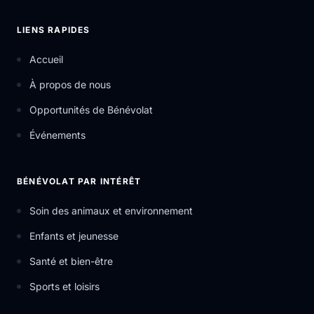
LIENS RAPIDES
Accueil
À propos de nous
Opportunités de Bénévolat
Événements
BÉNÉVOLAT PAR INTÉRÊT
Soin des animaux et environnement
Enfants et jeunesse
Santé et bien-être
Sports et loisirs