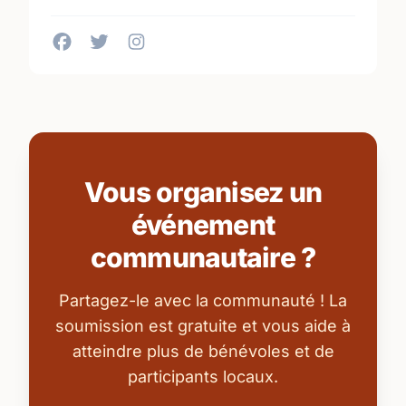
Vous organisez un
événement
communautaire ?
Partagez-le avec la communauté ! La
soumission est gratuite et vous aide à
atteindre plus de bénévoles et de
participants locaux.