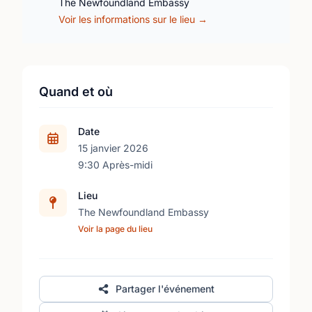
The Newfoundland Embassy
Voir les informations sur le lieu →
Quand et où
Date
15 janvier 2026
9:30 Après-midi
Lieu
The Newfoundland Embassy
Voir la page du lieu
Partager l'événement