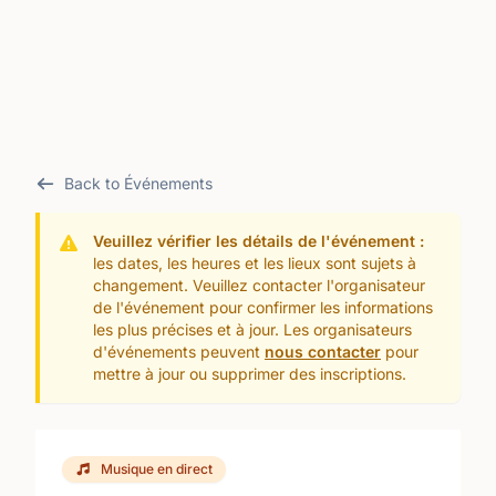
Back to Événements
Veuillez vérifier les détails de l'événement :
les dates, les heures et les lieux sont sujets à
changement. Veuillez contacter l'organisateur
de l'événement pour confirmer les informations
les plus précises et à jour. Les organisateurs
d'événements peuvent
nous contacter
pour
mettre à jour ou supprimer des inscriptions.
Musique en direct