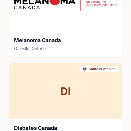
Melanoma Canada
Oakville, Ontario
Santé et médical
DI
Diabetes Canada