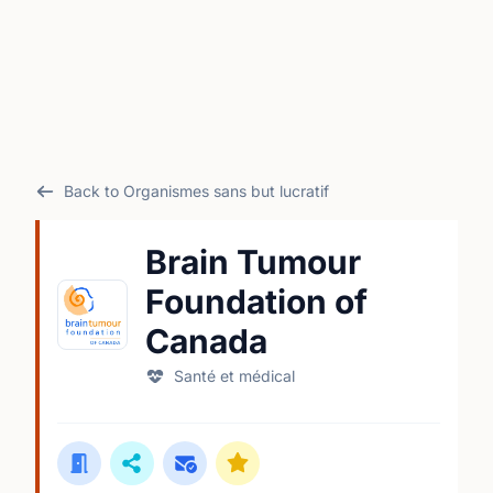
Back to Organismes sans but lucratif
Brain Tumour
Foundation of
Canada
Santé et médical