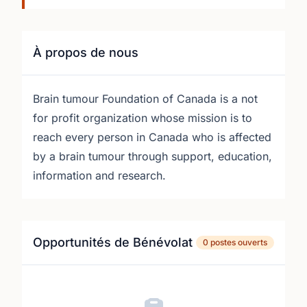
À propos de nous
Brain tumour Foundation of Canada is a not
for profit organization whose mission is to
reach every person in Canada who is affected
by a brain tumour through support, education,
information and research.
Opportunités de Bénévolat
0 postes ouverts