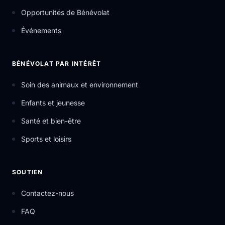
Opportunités de Bénévolat
Événements
BÉNÉVOLAT PAR INTÉRÊT
Soin des animaux et environnement
Enfants et jeunesse
Santé et bien-être
Sports et loisirs
SOUTIEN
Contactez-nous
FAQ