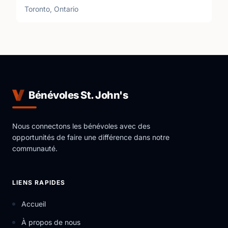
Toronto, Ontario
Bénévoles St. John's
Nous connectons les bénévoles avec des
opportunités de faire une différence dans notre
communauté.
LIENS RAPIDES
Accueil
À propos de nous