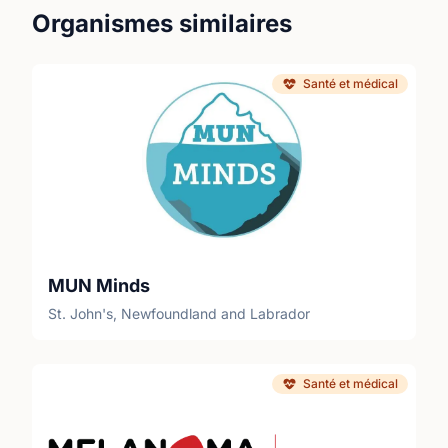
Organismes similaires
Santé et médical
MUN Minds
St. John's, Newfoundland and Labrador
Santé et médical