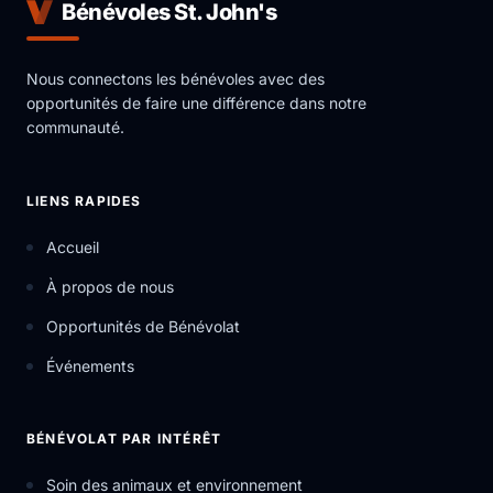
Bénévoles St. John's
Nous connectons les bénévoles avec des
opportunités de faire une différence dans notre
communauté.
LIENS RAPIDES
Accueil
À propos de nous
Opportunités de Bénévolat
Événements
BÉNÉVOLAT PAR INTÉRÊT
Soin des animaux et environnement