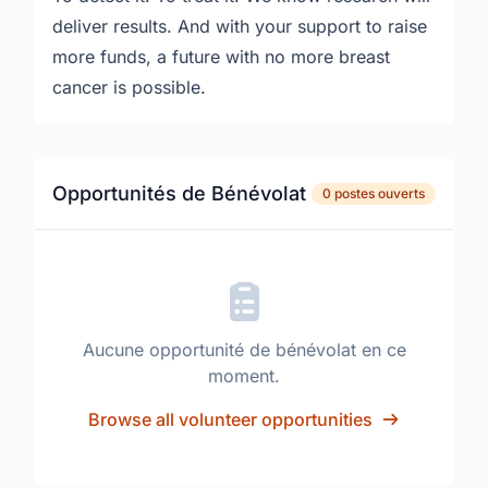
deliver results. And with your support to raise
more funds, a future with no more breast
cancer is possible.
Opportunités de Bénévolat
0 postes ouverts
Aucune opportunité de bénévolat en ce
moment.
Browse all volunteer opportunities