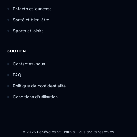
Enfants et jeunesse
Santé et bien-être
Sports et loisirs
SOUTIEN
Contactez-nous
FAQ
Politique de confidentialité
Conditions d'utilisation
© 2026 Bénévoles St. John's. Tous droits réservés.