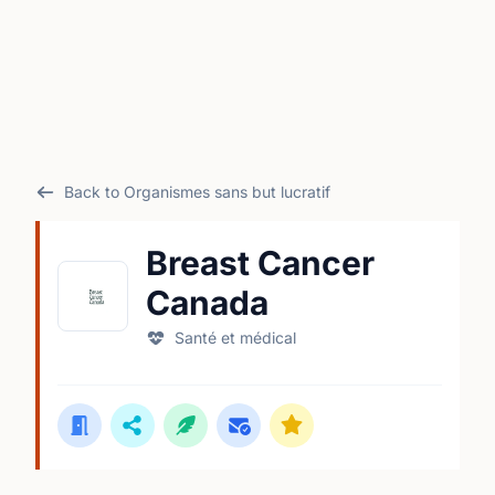
Back to Organismes sans but lucratif
Breast Cancer
Canada
Santé et médical