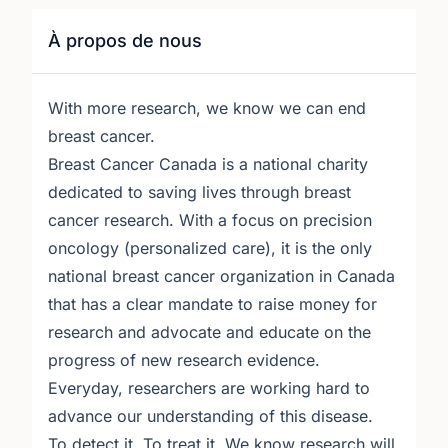
À propos de nous
With more research, we know we can end
breast cancer.
Breast Cancer Canada is a national charity
dedicated to saving lives through breast
cancer research. With a focus on precision
oncology (personalized care), it is the only
national breast cancer organization in Canada
that has a clear mandate to raise money for
research and advocate and educate on the
progress of new research evidence.
Everyday, researchers are working hard to
advance our understanding of this disease.
To detect it. To treat it. We know research will