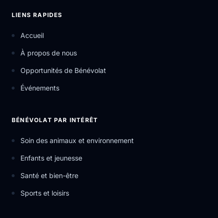
LIENS RAPIDES
Accueil
À propos de nous
Opportunités de Bénévolat
Événements
BÉNÉVOLAT PAR INTÉRÊT
Soin des animaux et environnement
Enfants et jeunesse
Santé et bien-être
Sports et loisirs