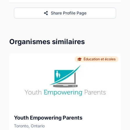
Share Profile Page
Organismes similaires
Éducation et écoles
Youth Empowering Parents
Toronto, Ontario