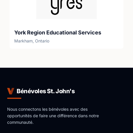
York Region Educational Services
Markham, Ontario
Bénévoles St. John's
Nous connectons les bénévoles avec des
opportunités de faire une différence dans notre
communauté.