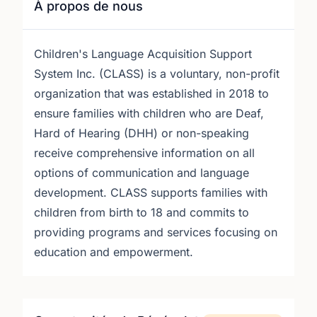
À propos de nous
Children's Language Acquisition Support
System Inc. (CLASS) is a voluntary, non-profit
organization that was established in 2018 to
ensure families with children who are Deaf,
Hard of Hearing (DHH) or non-speaking
receive comprehensive information on all
options of communication and language
development. CLASS supports families with
children from birth to 18 and commits to
providing programs and services focusing on
education and empowerment.