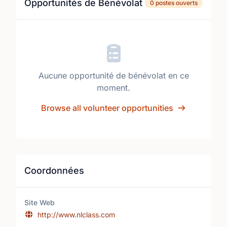
Opportunités de Bénévolat
0 postes ouverts
Aucune opportunité de bénévolat en ce
moment.
Browse all volunteer opportunities
Coordonnées
Site Web
http://www.nlclass.com