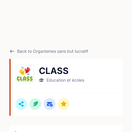
Back to Organismes sans but lucratif
CLASS
Éducation et écoles