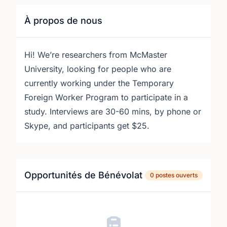
À propos de nous
Hi! We’re researchers from McMaster
University, looking for people who are
currently working under the Temporary
Foreign Worker Program to participate in a
study. Interviews are 30-60 mins, by phone or
Skype, and participants get $25.
Opportunités de Bénévolat
0 postes ouverts