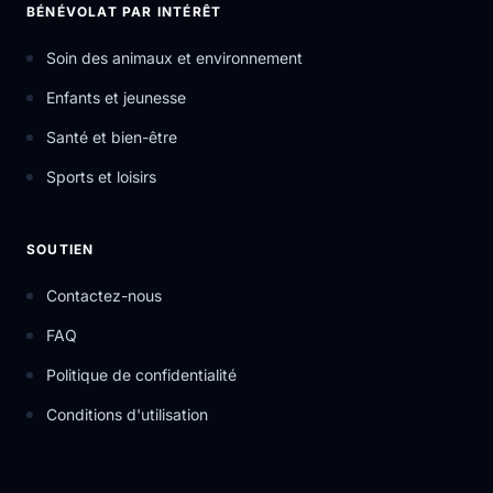
BÉNÉVOLAT PAR INTÉRÊT
Soin des animaux et environnement
Enfants et jeunesse
Santé et bien-être
Sports et loisirs
SOUTIEN
Contactez-nous
FAQ
Politique de confidentialité
Conditions d'utilisation