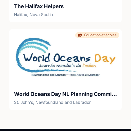
The Halifax Helpers
Halifax, Nova Scotia
Éducation et écoles
World Oceans Day NL Planning Committee
St. John's, Newfoundland and Labrador