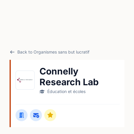
Back to Organismes sans but lucratif
Connelly
Research Lab
Éducation et écoles