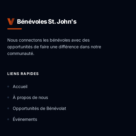
Bénévoles St. John's
Nous connectons les bénévoles avec des
opportunités de faire une différence dans notre
communauté.
LIENS RAPIDES
Accueil
À propos de nous
Opportunités de Bénévolat
Événements