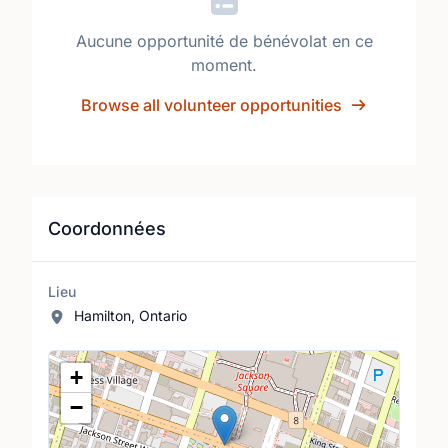
Aucune opportunité de bénévolat en ce
moment.
Browse all volunteer opportunities
Coordonnées
Lieu
Hamilton, Ontario
Lieu
+
−