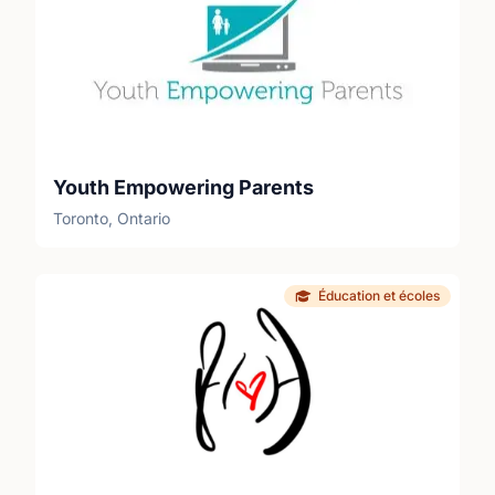
Youth Empowering Parents
Toronto, Ontario
Éducation et écoles