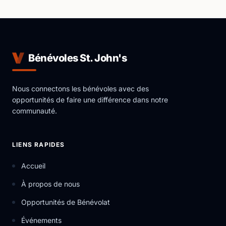
Bénévoles St. John's
Nous connectons les bénévoles avec des
opportunités de faire une différence dans notre
communauté.
LIENS RAPIDES
Accueil
À propos de nous
Opportunités de Bénévolat
Événements