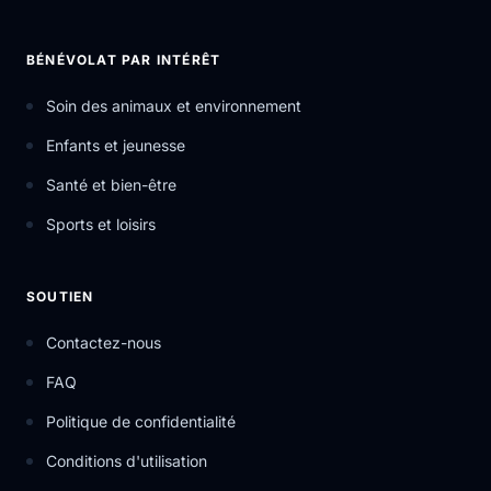
BÉNÉVOLAT PAR INTÉRÊT
Soin des animaux et environnement
Enfants et jeunesse
Santé et bien-être
Sports et loisirs
SOUTIEN
Contactez-nous
FAQ
Politique de confidentialité
Conditions d'utilisation