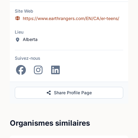
Site Web
https://www.earthrangers.com/EN/CA/er-teens/
Lieu
Alberta
Suivez-nous
Share Profile Page
Organismes similaires