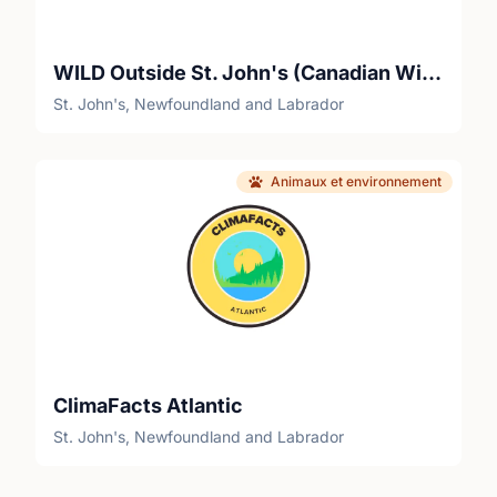
WILD Outside St. John's (Canadian Wildlife Federation)
St. John's, Newfoundland and Labrador
Animaux et environnement
ClimaFacts Atlantic
St. John's, Newfoundland and Labrador