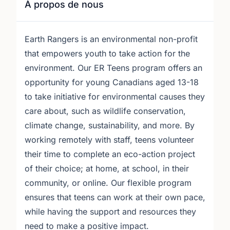
À propos de nous
Earth Rangers is an environmental non-profit
that empowers youth to take action for the
environment. Our ER Teens program offers an
opportunity for young Canadians aged 13-18
to take initiative for environmental causes they
care about, such as wildlife conservation,
climate change, sustainability, and more. By
working remotely with staff, teens volunteer
their time to complete an eco-action project
of their choice; at home, at school, in their
community, or online. Our flexible program
ensures that teens can work at their own pace,
while having the support and resources they
need to make a positive impact.