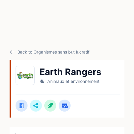
Back to Organismes sans but lucratif
Earth Rangers
Animaux et environnement