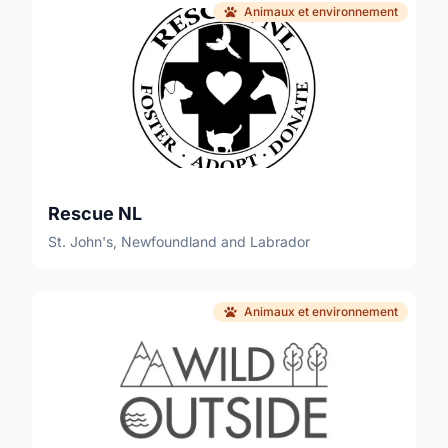
Animaux et environnement
Rescue NL
St. John's, Newfoundland and Labrador
Animaux et environnement