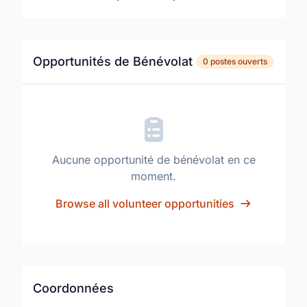
Opportunités de Bénévolat
0 postes ouverts
Aucune opportunité de bénévolat en ce
moment.
Browse all volunteer opportunities
Coordonnées