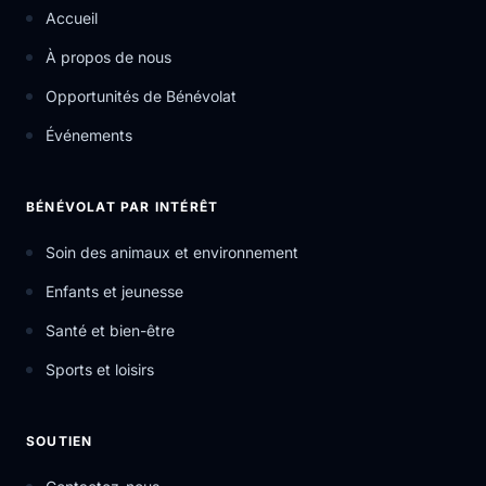
Accueil
À propos de nous
Opportunités de Bénévolat
Événements
BÉNÉVOLAT PAR INTÉRÊT
Soin des animaux et environnement
Enfants et jeunesse
Santé et bien-être
Sports et loisirs
SOUTIEN