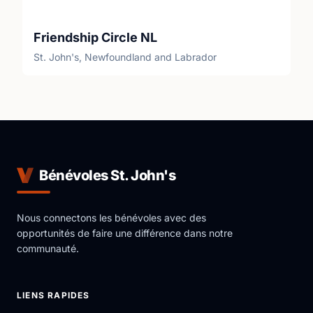
Friendship Circle NL
St. John's, Newfoundland and Labrador
Bénévoles St. John's
Nous connectons les bénévoles avec des
opportunités de faire une différence dans notre
communauté.
LIENS RAPIDES