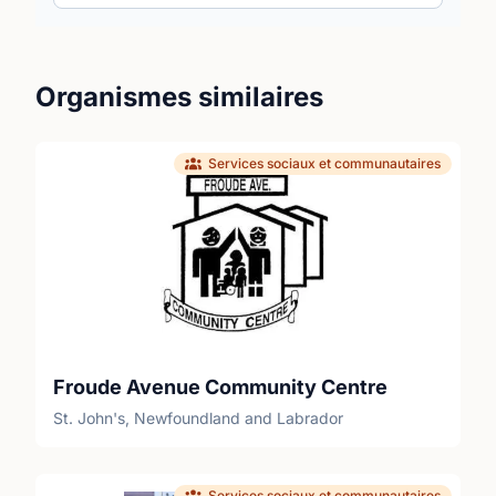
Organismes similaires
Services sociaux et communautaires
Froude Avenue Community Centre
St. John's, Newfoundland and Labrador
Services sociaux et communautaires