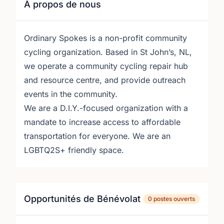
À propos de nous
Ordinary Spokes is a non-profit community
cycling organization. Based in St John’s, NL,
we operate a community cycling repair hub
and resource centre, and provide outreach
events in the community.
We are a D.I.Y.-focused organization with a
mandate to increase access to affordable
transportation for everyone. We are an
LGBTQ2S+ friendly space.
Opportunités de Bénévolat
0 postes ouverts