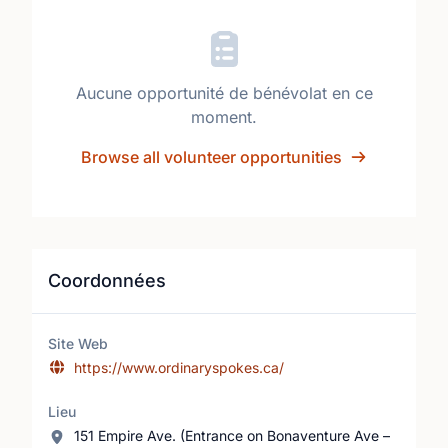
Aucune opportunité de bénévolat en ce
moment.
Browse all volunteer opportunities
Coordonnées
Site Web
https://www.ordinaryspokes.ca/
Lieu
151 Empire Ave. (Entrance on Bonaventure Ave –