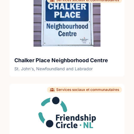
Chalker Place Neighborhood Centre
St. John's, Newfoundland and Labrador
Services sociaux et communautaires