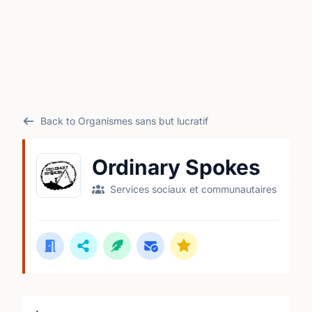
Back to Organismes sans but lucratif
Ordinary Spokes
Services sociaux et communautaires