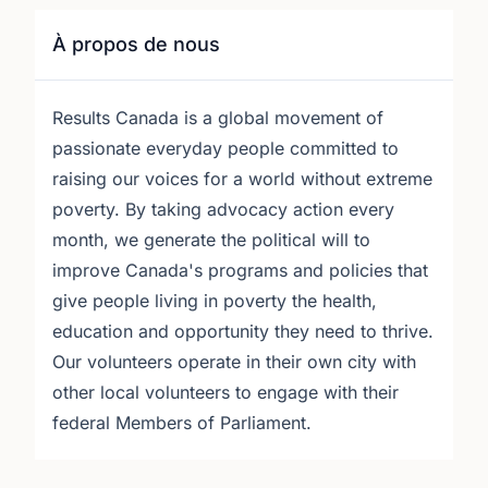
À propos de nous
Results Canada is a global movement of
passionate everyday people committed to
raising our voices for a world without extreme
poverty. By taking advocacy action every
month, we generate the political will to
improve Canada's programs and policies that
give people living in poverty the health,
education and opportunity they need to thrive.
Our volunteers operate in their own city with
other local volunteers to engage with their
federal Members of Parliament.