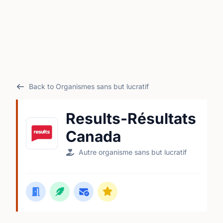
Back to Organismes sans but lucratif
Results-Résultats
Canada
Autre organisme sans but lucratif