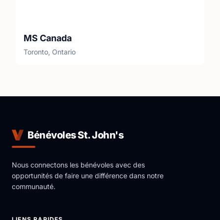
MS Canada
Toronto, Ontario
Bénévoles St. John's
Nous connectons les bénévoles avec des
opportunités de faire une différence dans notre
communauté.
LIENS RAPIDES