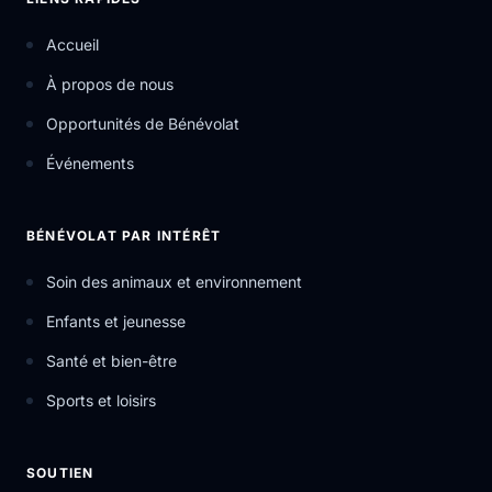
Accueil
À propos de nous
Opportunités de Bénévolat
Événements
BÉNÉVOLAT PAR INTÉRÊT
Soin des animaux et environnement
Enfants et jeunesse
Santé et bien-être
Sports et loisirs
SOUTIEN