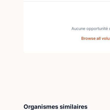
Aucune opportunité 
Browse all volu
Organismes similaires