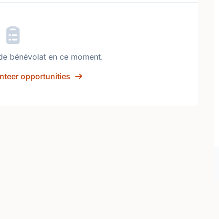
de bénévolat en ce moment.
nteer opportunities