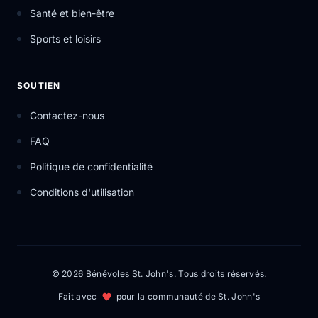
Santé et bien-être
Sports et loisirs
SOUTIEN
Contactez-nous
FAQ
Politique de confidentialité
Conditions d'utilisation
© 2026 Bénévoles St. John's. Tous droits réservés.
Fait avec
pour la communauté de St. John's