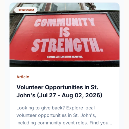
Bénévolat
Article
Volunteer Opportunities in St.
John's (Jul 27 - Aug 02, 2026)
Looking to give back? Explore local
volunteer opportunities in St. John's,
including community event roles. Find your