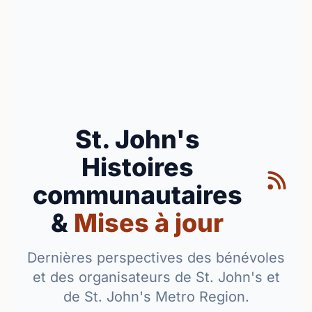
St. John's
Histoires
communautaires
&
Mises à jour
Dernières perspectives des bénévoles
et des organisateurs de St. John's et
de St. John's Metro Region.