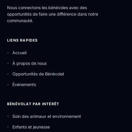
Nous connectons les bénévoles avec des
opportunités de faire une différence dans notre
communauté.
LIENS RAPIDES
Accueil
À propos de nous
Opportunités de Bénévolat
Événements
BÉNÉVOLAT PAR INTÉRÊT
Soin des animaux et environnement
Enfants et jeunesse