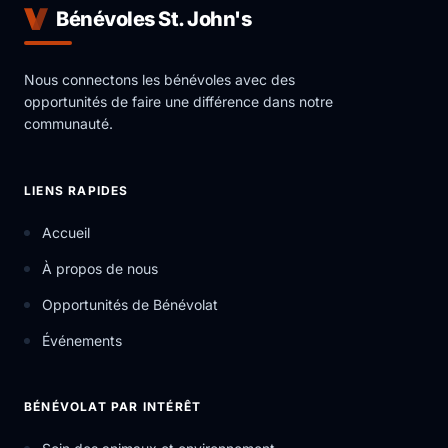
Bénévoles St. John's
Nous connectons les bénévoles avec des
opportunités de faire une différence dans notre
communauté.
LIENS RAPIDES
Accueil
À propos de nous
Opportunités de Bénévolat
Événements
BÉNÉVOLAT PAR INTÉRÊT