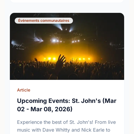
Événements communautaires
Article
Upcoming Events: St. John's (Mar
02 - Mar 08, 2026)
Experience the best of St. John's! From live
music with Dave Whitty and Nick Earle to