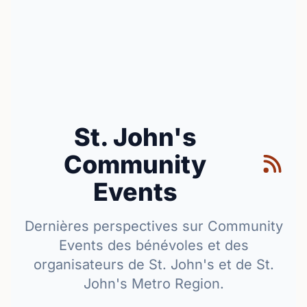
St. John's
Community
Events
Dernières perspectives sur Community
Events des bénévoles et des
organisateurs de St. John's et de St.
John's Metro Region.