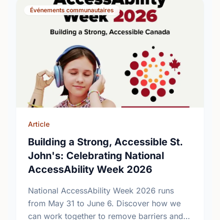
Événements communautaires
Article
Building a Strong, Accessible St.
John's: Celebrating National
AccessAbility Week 2026
National AccessAbility Week 2026 runs
from May 31 to June 6. Discover how we
can work together to remove barriers and