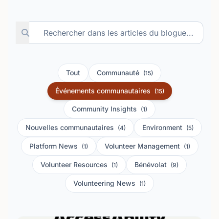
Tout
Communauté
(15)
Événements communautaires
(15)
Community Insights
(1)
Nouvelles communautaires
Environment
(4)
(5)
Platform News
Volunteer Management
(1)
(1)
Volunteer Resources
Bénévolat
(1)
(9)
Volunteering News
(1)