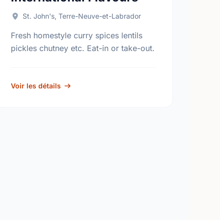
St. John's, Terre-Neuve-et-Labrador
Fresh homestyle curry spices lentils
pickles chutney etc. Eat-in or take-out.
Voir les détails