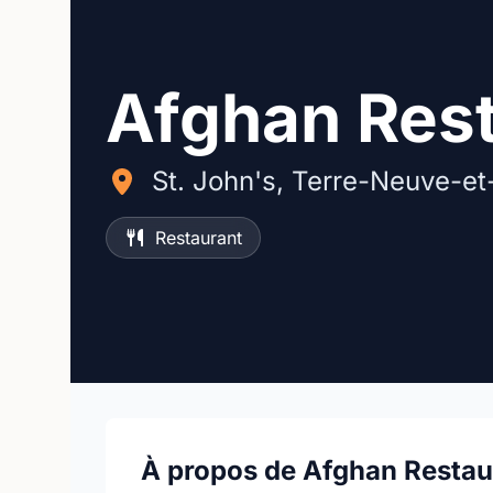
Afghan Res
St. John's, Terre-Neuve-et
Restaurant
À propos de Afghan Restau