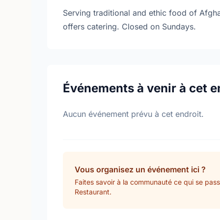
Serving traditional and ethic food of Afgh
offers catering. Closed on Sundays.
Événements à venir à cet e
Aucun événement prévu à cet endroit.
Vous organisez un événement ici ?
Faites savoir à la communauté ce qui se pas
Restaurant.