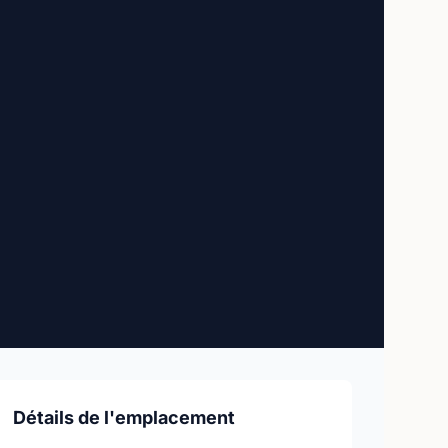
Détails de l'emplacement