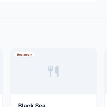
Restaurant
Black Sea