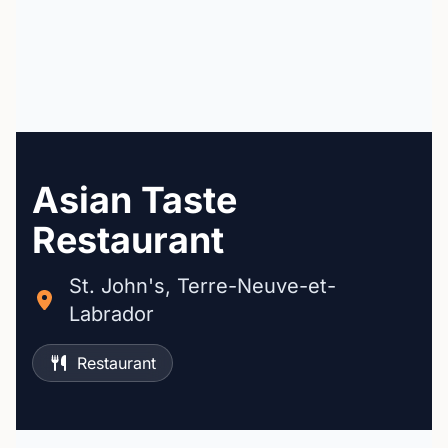
Asian Taste
Restaurant
St. John's, Terre-Neuve-et-
Labrador
Restaurant