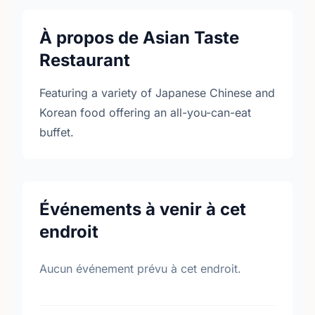
À propos de Asian Taste
Restaurant
Featuring a variety of Japanese Chinese and
Korean food offering an all-you-can-eat
buffet.
Événements à venir à cet
endroit
Aucun événement prévu à cet endroit.