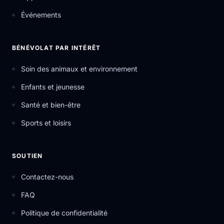
Événements
BÉNÉVOLAT PAR INTÉRÊT
Soin des animaux et environnement
Enfants et jeunesse
Santé et bien-être
Sports et loisirs
SOUTIEN
Contactez-nous
FAQ
Politique de confidentialité