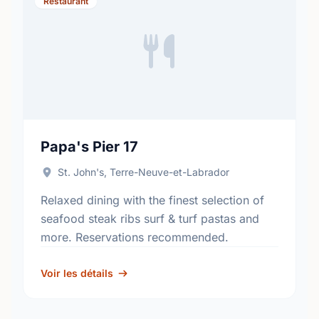
Restaurant
Papa's Pier 17
St. John's, Terre-Neuve-et-Labrador
Relaxed dining with the finest selection of
seafood steak ribs surf & turf pastas and
more. Reservations recommended.
Voir les détails