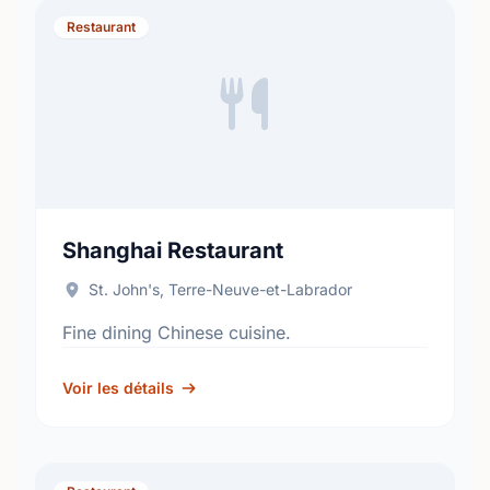
Restaurant
Shanghai Restaurant
St. John's, Terre-Neuve-et-Labrador
Fine dining Chinese cuisine.
Voir les détails