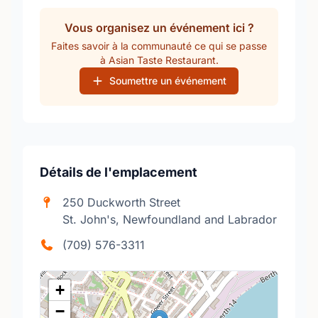
Vous organisez un événement ici ?
Faites savoir à la communauté ce qui se passe
à Asian Taste Restaurant.
Soumettre un événement
Détails de l'emplacement
250 Duckworth Street
St. John's, Newfoundland and Labrador
(709) 576-3311
+
−