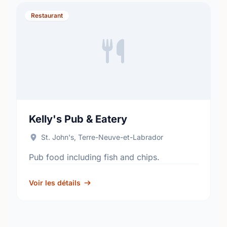
Restaurant
Kelly's Pub & Eatery
St. John's, Terre-Neuve-et-Labrador
Pub food including fish and chips.
Voir les détails