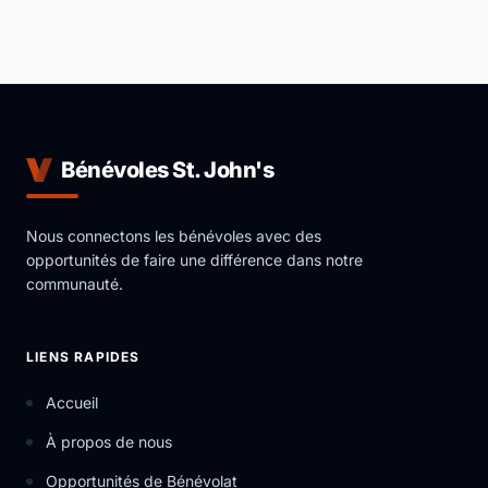
Bénévoles St. John's
Nous connectons les bénévoles avec des
opportunités de faire une différence dans notre
communauté.
LIENS RAPIDES
Accueil
À propos de nous
Opportunités de Bénévolat