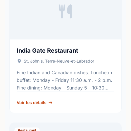
India Gate Restaurant
St. John's, Terre-Neuve-et-Labrador
Fine Indian and Canadian dishes. Luncheon
buffet: Monday - Friday 11:30 a.m. - 2 p.m.
Fine dining: Monday - Sunday 5 - 10:30
p.m.
Voir les détails
Restaurant