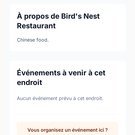
À propos de Bird's Nest
Restaurant
Chinese food.
Événements à venir à cet
endroit
Aucun événement prévu à cet endroit.
Vous organisez un événement ici ?