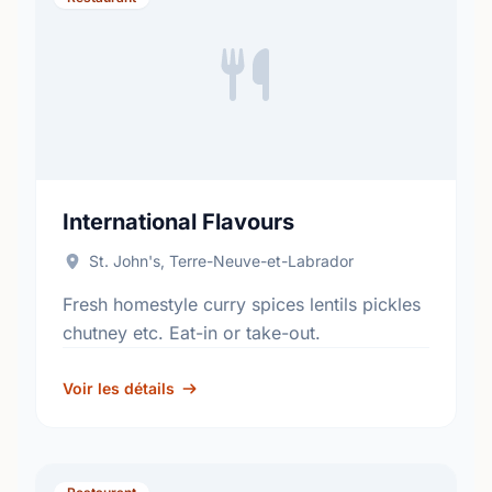
International Flavours
St. John's, Terre-Neuve-et-Labrador
Fresh homestyle curry spices lentils pickles
chutney etc. Eat-in or take-out.
Voir les détails