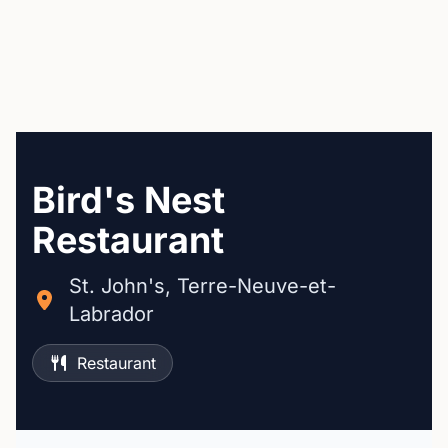
Bird's Nest
Restaurant
St. John's, Terre-Neuve-et-
Labrador
Restaurant