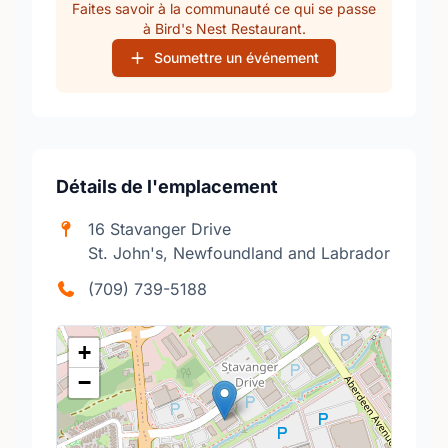
Faites savoir à la communauté ce qui se passe
à Bird's Nest Restaurant.
Soumettre un événement
Détails de l'emplacement
16 Stavanger Drive
St. John's, Newfoundland and Labrador
(709) 739-5188
+
−