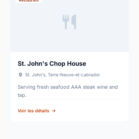
Restaurant
St. John's Chop House
St. John's, Terre-Neuve-et-Labrador
Serving fresh seafood AAA steak wine and
tap.
Voir les détails