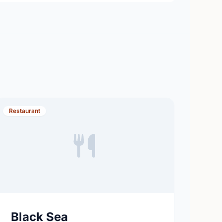
Restaurant
Black Sea