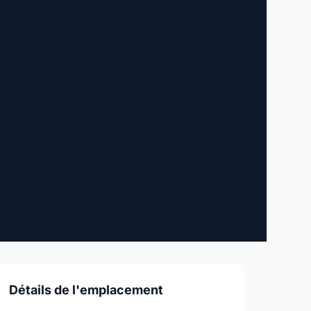
Détails de l'emplacement