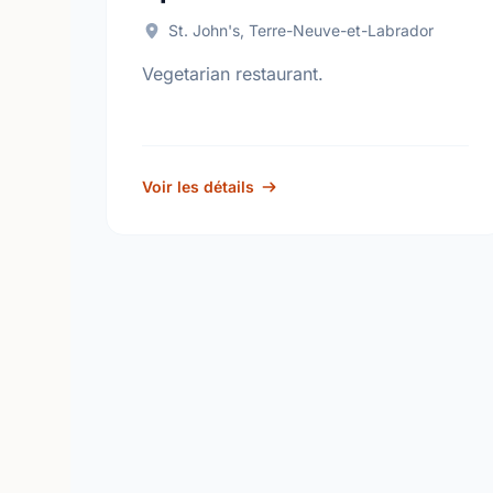
St. John's, Terre-Neuve-et-Labrador
Vegetarian restaurant.
Voir les détails