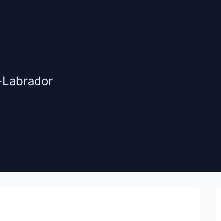
-Labrador