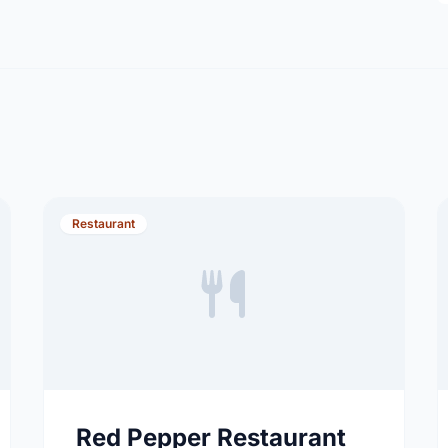
Restaurant
Red Pepper Restaurant