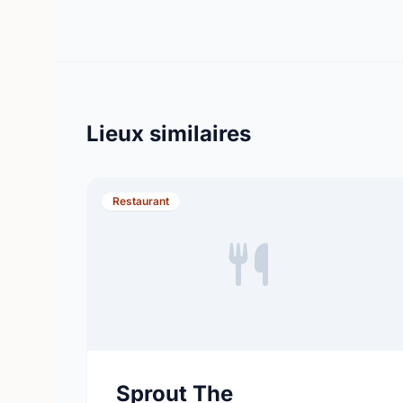
Lieux similaires
Restaurant
Sprout The