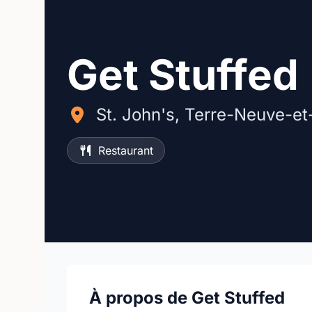
Get Stuffed
St. John's, Terre-Neuve-et
Restaurant
À propos de Get Stuffed