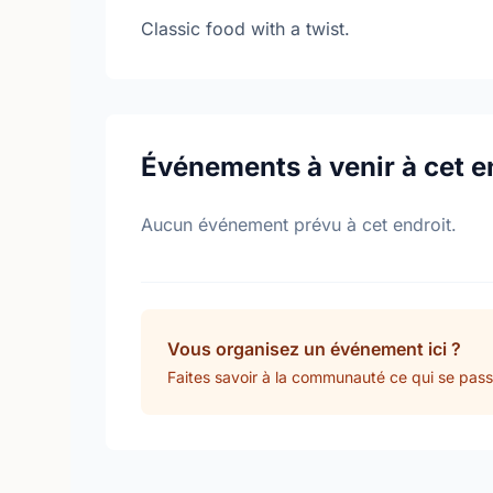
Classic food with a twist.
Événements à venir à cet e
Aucun événement prévu à cet endroit.
Vous organisez un événement ici ?
Faites savoir à la communauté ce qui se pass