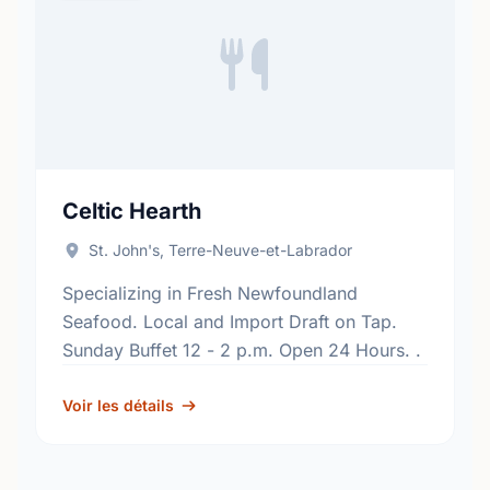
Celtic Hearth
St. John's, Terre-Neuve-et-Labrador
Specializing in Fresh Newfoundland
Seafood. Local and Import Draft on Tap.
Sunday Buffet 12 - 2 p.m. Open 24 Hours. .
Voir les détails