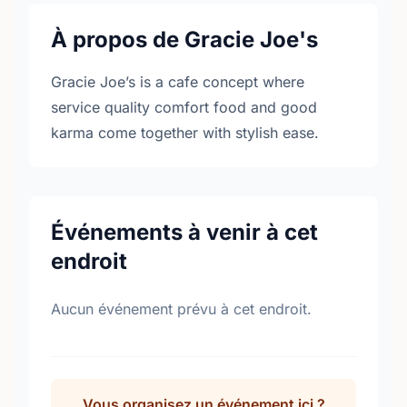
À propos de Gracie Joe's
Gracie Joe’s is a cafe concept where
service quality comfort food and good
karma come together with stylish ease.
Événements à venir à cet
endroit
Aucun événement prévu à cet endroit.
Vous organisez un événement ici ?