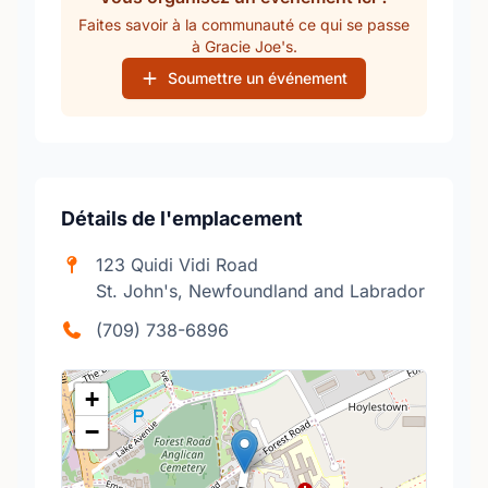
Faites savoir à la communauté ce qui se passe
à Gracie Joe's.
Soumettre un événement
Détails de l'emplacement
123 Quidi Vidi Road
St. John's, Newfoundland and Labrador
(709) 738-6896
+
−