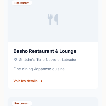
Restaurant
Basho Restaurant & Lounge
St. John's, Terre-Neuve-et-Labrador
Fine dining Japanese cuisine.
Voir les détails
Restaurant