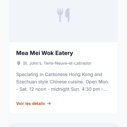
Mea Mei Wok Eatery
St. John's, Terre-Neuve-et-Labrador
Specialing in Cantonese Hong Kong and
Szechuan style Chinese cuisine. Open Mon.
- Sat. 12 noon - midnight Sun. 4:30 pm -
11:00 pm.
Voir les détails