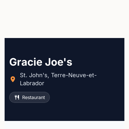
Gracie Joe's
St. John's, Terre-Neuve-et-
Labrador
Restaurant