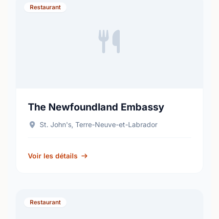
Restaurant
The Newfoundland Embassy
St. John's, Terre-Neuve-et-Labrador
Voir les détails
Restaurant