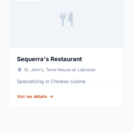
Sequerra's Restaurant
St. John's, Terre-Neuve-et-Labrador
Specializing in Chinese cuisine.
Voir les détails