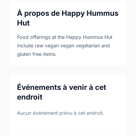
À propos de Happy Hummus
Hut
Food offerings at the Happy Hummus Hut
include raw vegan vegan vegetarian and
gluten free items.
Événements à venir à cet
endroit
Aucun événement prévu à cet endroit.