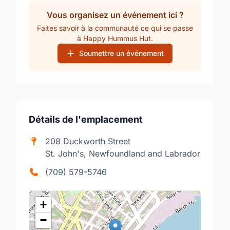
Vous organisez un événement ici ?
Faites savoir à la communauté ce qui se passe
à Happy Hummus Hut.
Soumettre un événement
Détails de l'emplacement
208 Duckworth Street
St. John's, Newfoundland and Labrador
(709) 579-5746
+
−