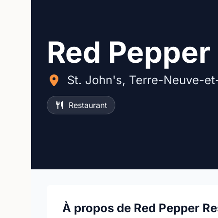
Red Pepper 
St. John's, Terre-Neuve-et
Restaurant
À propos de Red Pepper Re