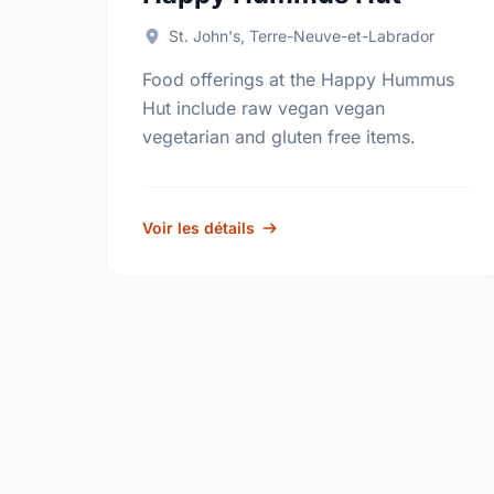
St. John's, Terre-Neuve-et-Labrador
Food offerings at the Happy Hummus
Hut include raw vegan vegan
vegetarian and gluten free items.
Voir les détails