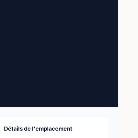
Détails de l'emplacement