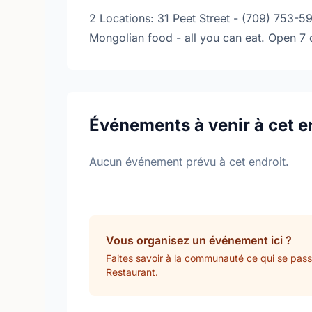
2 Locations: 31 Peet Street - (709) 753
Mongolian food - all you can eat. Open 7 
Événements à venir à cet e
Aucun événement prévu à cet endroit.
Vous organisez un événement ici ?
Faites savoir à la communauté ce qui se pas
Restaurant.