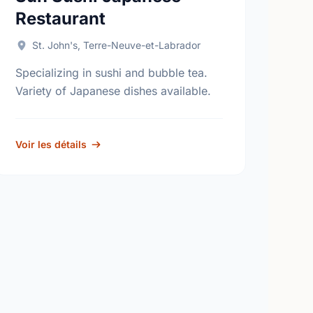
Restaurant
St. John's, Terre-Neuve-et-Labrador
Specializing in sushi and bubble tea.
Variety of Japanese dishes available.
Voir les détails