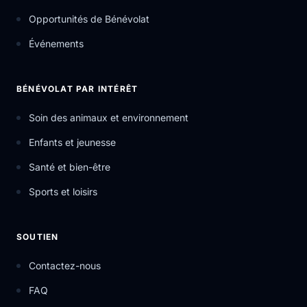
Opportunités de Bénévolat
Événements
BÉNÉVOLAT PAR INTÉRÊT
Soin des animaux et environnement
Enfants et jeunesse
Santé et bien-être
Sports et loisirs
SOUTIEN
Contactez-nous
FAQ