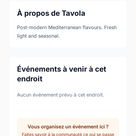
À propos de Tavola
Post-modern Mediterranean flavours. Fresh
light and seasonal.
Événements à venir à cet
endroit
Aucun événement prévu à cet endroit.
Vous organisez un événement ici ?
Faites savoir à la communauté ce qui se passe