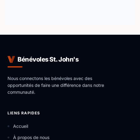
Bénévoles St. John's
Nous connectons les bénévoles avec des
opportunités de faire une différence dans notre
communauté.
LIENS RAPIDES
Accueil
À propos de nous