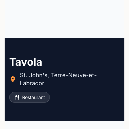
Tavola
St. John's, Terre-Neuve-et-
Labrador
Restaurant